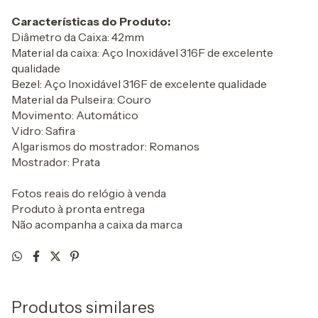
Características do Produto:
Diâmetro da Caixa: 42mm
Material da caixa: Aço Inoxidável 316F de excelente
qualidade
Bezel: Aço Inoxidável 316F de excelente qualidade
Material da Pulseira: Couro
Movimento: Automático
Vidro: Safira
Algarismos do mostrador: Romanos
Mostrador: Prata
Fotos reais do relógio à venda
Produto à pronta entrega
Não acompanha a caixa da marca
Produtos similares