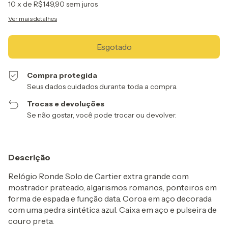
10
x de
R$149,90
sem juros
Ver mais detalhes
Compra protegida
Seus dados cuidados durante toda a compra.
Trocas e devoluções
Se não gostar, você pode trocar ou devolver.
Descrição
Relógio Ronde Solo de Cartier extra grande com
mostrador prateado, algarismos romanos, ponteiros em
forma de espada e função data. Coroa em aço decorada
com uma pedra sintética azul. Caixa em aço e pulseira de
couro preta.