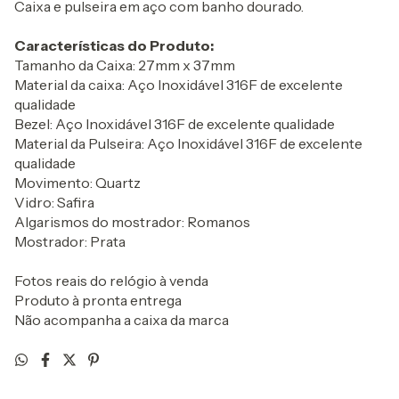
Caixa e pulseira em aço com banho dourado.
Características do Produto:
Tamanho da Caixa: 27mm x 37mm
Material da caixa: Aço Inoxidável 316F de excelente
qualidade
Bezel: Aço Inoxidável 316F de excelente qualidade
Material da Pulseira: Aço Inoxidável 316F de excelente
qualidade
Movimento: Quartz
Vidro: Safira
Algarismos do mostrador: Romanos
Mostrador: Prata
Fotos reais do relógio à venda
Produto à pronta entrega
Não acompanha a caixa da marca