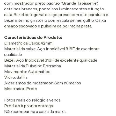
com mostrador preto padrão "Grande Tapisserie",
detalhes brancos, ponteiros luminescentes e função
data. Bezel octogonal de aço preso com oito parafuso e
bezel interno giratório com escala de mergulho. Caixa
em aço escovado e pulseira de borracha preta.
Características do Produto:
Diâmetro da Caixa: 42mm
Material da caixa: Aço Inoxidável 316F de excelente
qualidade
Bezel: Aço Inoxidável 316F de excelente qualidade
Material da Pulseira: Borracha
Movimento: Automático
Vidro: Safira
Algarismos do mostrador: Sem números
Mostrador: Preto
Fotos reais do relógio à venda
Produto à pronta entrega
Não acompanha a caixa da marca