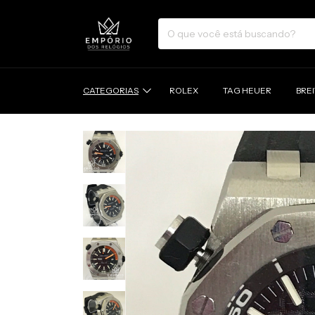
CATEGORIAS
ROLEX
TAG HEUER
BRE