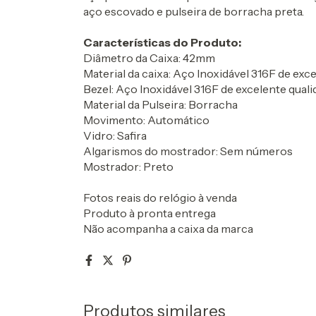
aço escovado e pulseira de borracha preta.
Características do Produto:
Diâmetro da Caixa: 42mm
Material da caixa: Aço Inoxidável 316F de exc
Bezel: Aço Inoxidável 316F de excelente qual
Material da Pulseira: Borracha
Movimento: Automático
Vidro: Safira
Algarismos do mostrador: Sem números
Mostrador: Preto
Fotos reais do relógio à venda
Produto à pronta entrega
Não acompanha a caixa da marca
Produtos similares