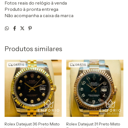
Fotos reais do relógio à venda
Produto à pronta entrega
Não acompanha a caixa da marca
Produtos similares
GRÁTIS
GRÁTIS
Rolex Datejust 36 Preto Misto
Rolex Datejust 31 Preto Misto