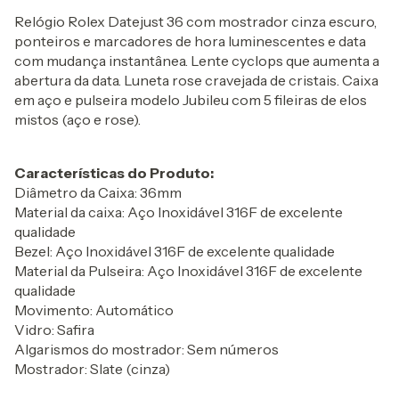
Relógio Rolex Datejust 36 com mostrador cinza escuro,
ponteiros e marcadores de hora luminescentes e data
com mudança instantânea. Lente cyclops que aumenta a
abertura da data. Luneta rose cravejada de cristais. Caixa
em aço e pulseira modelo Jubileu com 5 fileiras de elos
mistos (aço e rose).
Características do Produto:
Diâmetro da Caixa: 36mm
Material da caixa: Aço Inoxidável 316F de excelente
qualidade
Bezel: Aço Inoxidável 316F de excelente qualidade
Material da Pulseira: Aço Inoxidável 316F de excelente
qualidade
Movimento: Automático
Vidro: Safira
Algarismos do mostrador: Sem números
Mostrador: Slate (cinza)