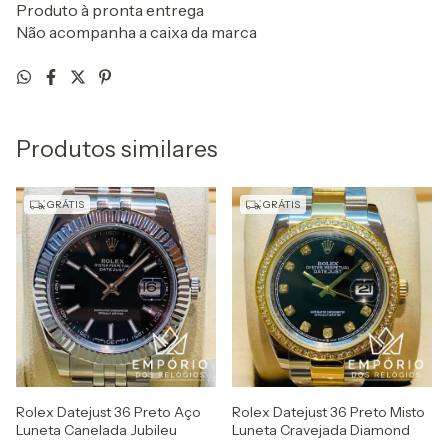
Produto à pronta entrega
Não acompanha a caixa da marca
Produtos similares
GRÁTIS
GRÁTIS
Rolex Datejust 36 Preto Aço
Rolex Datejust 36 Preto Misto
Luneta Canelada Jubileu
Luneta Cravejada Diamond