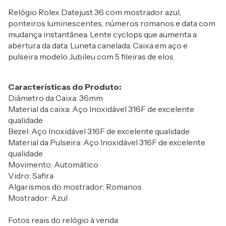
Relógio Rolex Datejust 36 com mostrador azul,
ponteiros luminescentes, números romanos e data com
mudança instantânea. Lente cyclops que aumenta a
abertura da data. Luneta canelada. Caixa em aço e
pulseira modelo Jubileu com 5 fileiras de elos.
Características do Produto:
Diâmetro da Caixa: 36mm
Material da caixa: Aço Inoxidável 316F de excelente
qualidade
Bezel: Aço Inoxidável 316F de excelente qualidade
Material da Pulseira: Aço Inoxidável 316F de excelente
qualidade
Movimento: Automático
Vidro: Safira
Algarismos do mostrador: Romanos
Mostrador: Azul
Fotos reais do relógio à venda