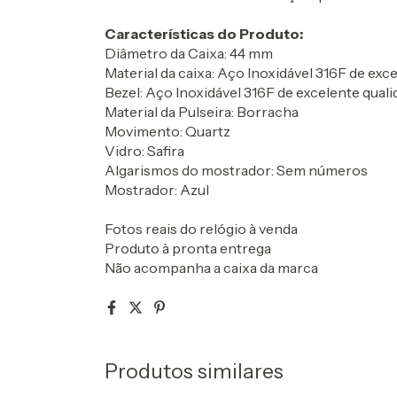
Características do Produto:
Diâmetro da Caixa: 44 mm
Material da caixa: Aço Inoxidável 316F de exc
Bezel: Aço Inoxidável 316F de excelente qual
Material da Pulseira: Borracha
Movimento: Quartz
Vidro: Safira
Algarismos do mostrador: Sem números
Mostrador: Azul
Fotos reais do relógio à venda
Produto à pronta entrega
Não acompanha a caixa da marca
Produtos similares