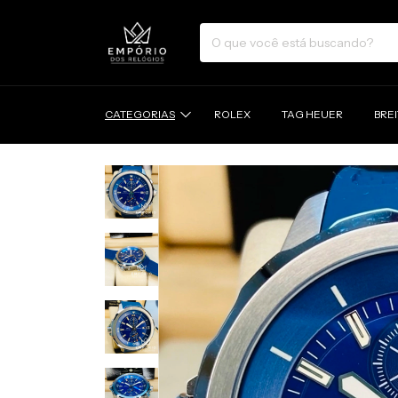
CATEGORIAS
ROLEX
TAG HEUER
BRE