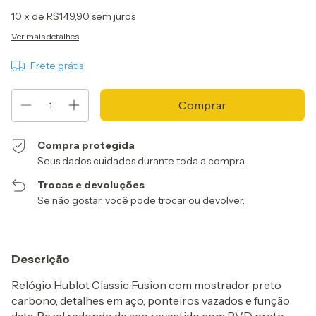
10
x de
R$149,90
sem juros
Ver mais detalhes
Frete grátis
Compra protegida
Seus dados cuidados durante toda a compra.
Trocas e devoluções
Se não gostar, você pode trocar ou devolver.
Descrição
Relógio Hublot Classic Fusion com mostrador preto
carbono, detalhes em aço, ponteiros vazados e função