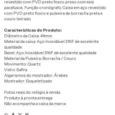
revestido com PVD preto fosco preso com seis
parafusos. Função cronógrafo. Caixa em aço revestido
com PVD preto fosco e pulseira de borracha preta e
couro listrado.
Características do Produto:
Diâmetro da Caixa: 44mm
Material da caixa: Aço Inoxidável 316F de excelente
qualidade
Bezel: Aço Inoxidável 316F de excelente qualidade
Material da Pulseira: Borracha / Couro
Movimento: Quartz
Vidro: Safira
Algarismos do mostrador: Árabes
Mostrador: Esqueletizado
Fotos reais do relógio à venda
Produto à pronta entrega
Não acompanha a caixa da marca