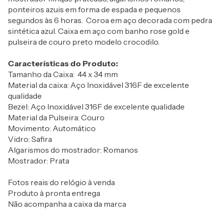
ponteiros azuis em forma de espada e pequenos
segundos às 6 horas. Coroa em aço decorada com pedra
sintética azul. Caixa em aço com banho rose gold e
pulseira de couro preto modelo crocodilo.
Características do Produto:
Tamanho da Caixa: 44 x 34 mm
Material da caixa: Aço Inoxidável 316F de excelente
qualidade
Bezel: Aço Inoxidável 316F de excelente qualidade
Material da Pulseira: Couro
Movimento: Automático
Vidro: Safira
Algarismos do mostrador: Romanos
Mostrador: Prata
Fotos reais do relógio à venda
Produto à pronta entrega
Não acompanha a caixa da marca