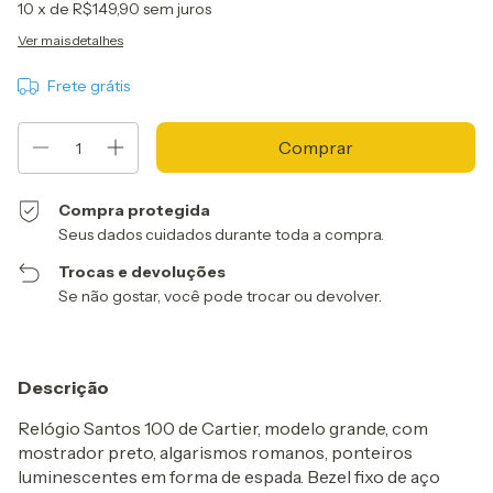
10
x de
R$149,90
sem juros
Ver mais detalhes
Frete grátis
Compra protegida
Seus dados cuidados durante toda a compra.
Trocas e devoluções
Se não gostar, você pode trocar ou devolver.
Descrição
Relógio Santos 100 de Cartier, modelo grande, com
mostrador preto, algarismos romanos, ponteiros
luminescentes em forma de espada. Bezel fixo de aço