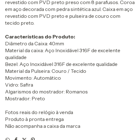
revestido com PVD preto preso com 8 parafusos. Coroa
em aço decorada com pedra sintética azul. Caixa em aço
revestido com PVD preto e pulseira de couro com
tecido preto.
Características do Produto:
Diâmetro da Caixa: 40mm
Material da caixa: Aço Inoxidável 316F de excelente
qualidade
Bezel: Aço Inoxidável 316F de excelente qualidade
Material da Pulseira: Couro / Tecido
Movimento: Automático
Vidro: Safira
Algarismos do mostrador: Romanos
Mostrador: Preto
Fotos reais do relógio à venda
Produto à pronta entrega
Não acompanha a caixa da marca