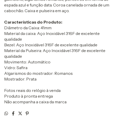
espada azul e função data. Coroa canelada ornada de um
cabochão. Caixa e pulseira em aço.
Características do Produto:
Diâmetro da Caixa: 41mm
Material da caixa: Aço Inoxidável 316F de excelente
qualidade
Bezel: Aço Inoxidável 316F de excelente qualidade
Material da Pulseira: Aço Inoxidável 316F de excelente
qualidade
Movimento: Automático
Vidro: Safira
Algarismos do mostrador: Romanos
Mostrador: Prata
Fotos reais do relógio à venda
Produto à pronta entrega
Não acompanha a caixa da marca