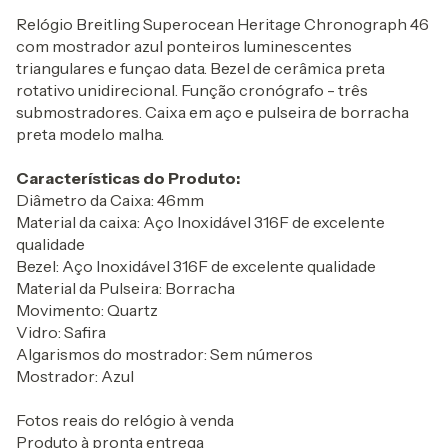
Relógio Breitling Superocean Heritage Chronograph 46
com mostrador azul ponteiros luminescentes
triangulares e funçao data. Bezel de cerâmica preta
rotativo unidirecional. Função cronógrafo - três
submostradores. Caixa em aço e pulseira de borracha
preta modelo malha.
Características do Produto:
Diâmetro da Caixa: 46mm
Material da caixa: Aço Inoxidável 316F de excelente
qualidade
Bezel: Aço Inoxidável 316F de excelente qualidade
Material da Pulseira: Borracha
Movimento: Quartz
Vidro: Safira
Algarismos do mostrador: Sem números
Mostrador: Azul
Fotos reais do relógio à venda
Produto à pronta entrega